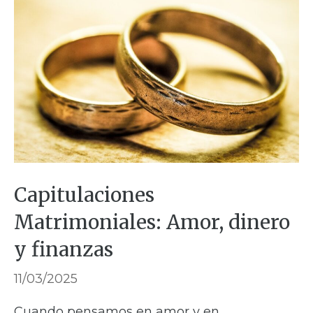
Capitulaciones
Matrimoniales: Amor, dinero
y finanzas
11/03/2025
Cuando pensamos en amor y en