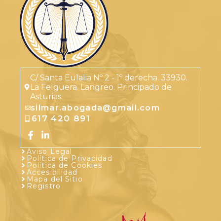
C/ Santa Eulalia Nº 2 - 1º derecha. 33930.
La Felguera. Langreo. Principado de
Asturias.
silmar.abogada@gmail.com
617 420 891
Aviso Legal
Política de Privacidad
Política de Cookies
Accesibilidad
Mapa del Sitio
Registro