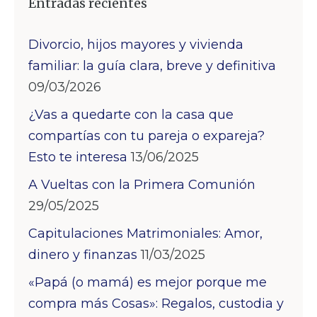
Entradas recientes
Divorcio, hijos mayores y vivienda
familiar: la guía clara, breve y definitiva
09/03/2026
¿Vas a quedarte con la casa que
compartías con tu pareja o expareja?
Esto te interesa
13/06/2025
A Vueltas con la Primera Comunión
29/05/2025
Capitulaciones Matrimoniales: Amor,
dinero y finanzas
11/03/2025
«Papá (o mamá) es mejor porque me
compra más Cosas»: Regalos, custodia y