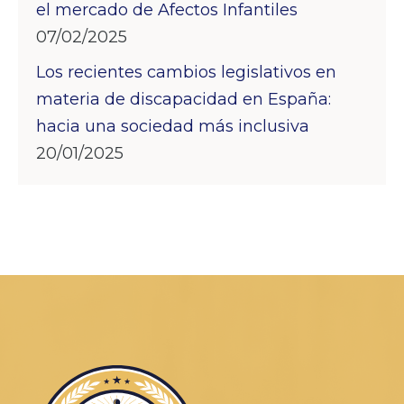
el mercado de Afectos Infantiles
07/02/2025
Los recientes cambios legislativos en
materia de discapacidad en España:
hacia una sociedad más inclusiva
20/01/2025