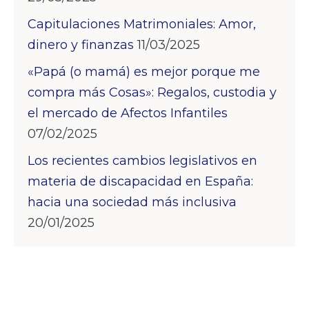
Capitulaciones Matrimoniales: Amor,
dinero y finanzas
11/03/2025
«Papá (o mamá) es mejor porque me
compra más Cosas»: Regalos, custodia y
el mercado de Afectos Infantiles
07/02/2025
Los recientes cambios legislativos en
materia de discapacidad en España:
hacia una sociedad más inclusiva
20/01/2025