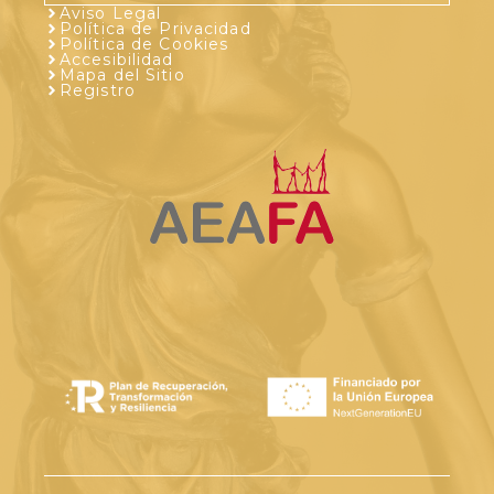
Aviso Legal
Política de Privacidad
Política de Cookies
Accesibilidad
Mapa del Sitio
Registro