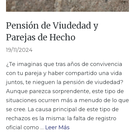
Pensión de Viudedad y
Parejas de Hecho
19/11/2024
¿Te imaginas que tras años de convivencia
con tu pareja y haber compartido una vida
juntos, te nieguen la pensión de viudedad?
Aunque parezca sorprendente, este tipo de
situaciones ocurren más a menudo de lo que
se cree. La causa principal de este tipo de
rechazos es la misma: la falta de registro
oficial como …
Leer Más