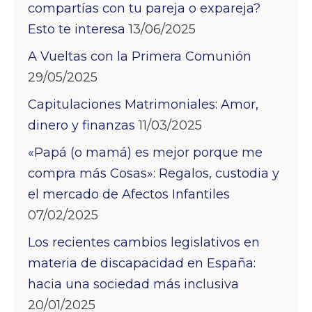
compartías con tu pareja o expareja?
Esto te interesa
13/06/2025
A Vueltas con la Primera Comunión
29/05/2025
Capitulaciones Matrimoniales: Amor,
dinero y finanzas
11/03/2025
«Papá (o mamá) es mejor porque me
compra más Cosas»: Regalos, custodia y
el mercado de Afectos Infantiles
07/02/2025
Los recientes cambios legislativos en
materia de discapacidad en España:
hacia una sociedad más inclusiva
20/01/2025