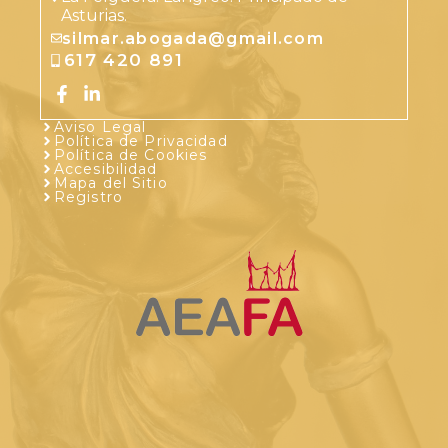
Asturias.
silmar.abogada@gmail.com
617 420 891
Aviso Legal
Política de Privacidad
Política de Cookies
Accesibilidad
Mapa del Sitio
Registro