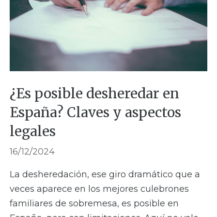
¿Es posible desheredar en
España? Claves y aspectos
legales
16/12/2024
La desheredación, ese giro dramático que a
veces aparece en los mejores culebrones
familiares de sobremesa, es posible en